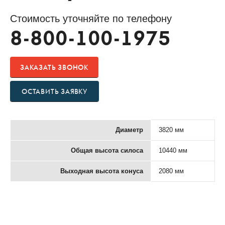
Стоимость уточняйте по телефону
8-800-100-1975
ЗАКАЗАТЬ ЗВОНОК
ОСТАВИТЬ ЗАЯВКУ
Диаметр
3820 мм
Общая высота силоса
10440 мм
Выходная высота конуса
2080 мм