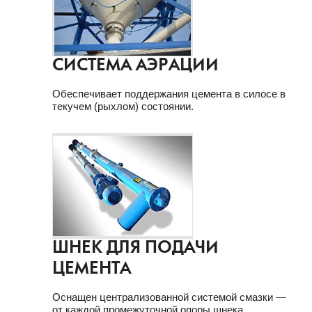
СИСТЕМА АЭРАЦИИ
Обеспечивает поддержания цемента в силосе в
текучем (рыхлом) состоянии.
ШНЕК ДЛЯ ПОДАЧИ
ЦЕМЕНТА
Оснащен централизованной системой смазки —
от каждой промежуточной опоры шнека