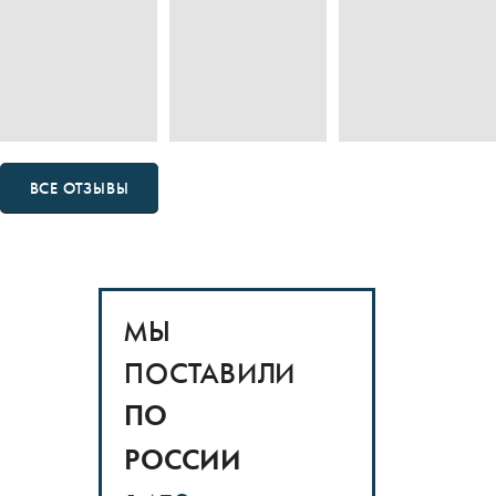
ВСЕ ОТЗЫВЫ
МЫ
ПОСТАВИЛИ
ПО
РОССИИ