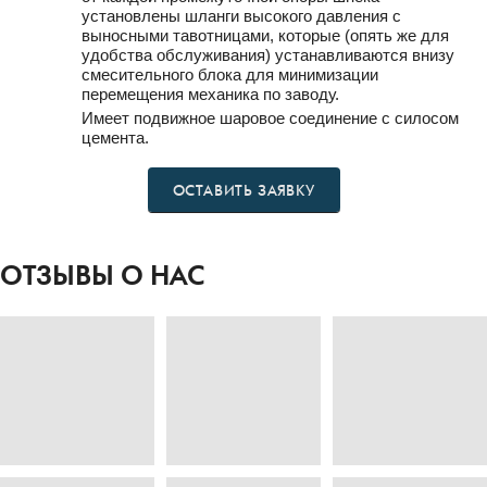
установлены шланги высокого давления с
выносными тавотницами, которые (опять же для
удобства обслуживания) устанавливаются внизу
смесительного блока для минимизации
перемещения механика по заводу.
Имеет подвижное шаровое соединение с силосом
цемента.
ОСТАВИТЬ ЗАЯВКУ
ОТЗЫВЫ О НАС