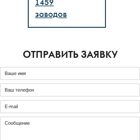
1459
заводов
ОТПРАВИТЬ ЗАЯВКУ