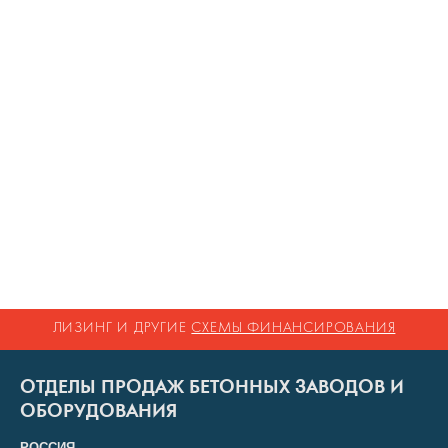
ЛИЗИНГ И ДРУГИЕ
СХЕМЫ ФИНАНСИРОВАНИЯ
ОТДЕЛЫ ПРОДАЖ БЕТОННЫХ ЗАВОДОВ И
ОБОРУДОВАНИЯ
РОССИЯ