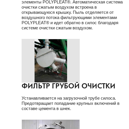
элементы POLYPLEAT®. Автоматическая система
очистки сжатым воздухом встроена в
открывающуюся крышку. Пыль отделяется от
воздушного потока фильтрующими элементами
POLYPLEAT® и идет обратно в силос благодаря
системе очистки сжатым воздухом.
ФИЛЬТР ГРУБОЙ ОЧИСТКИ
Устанавливается на загрузочной трубе силоса.
Предотвращает попадание крупных включений в
составе цемента в шнек.