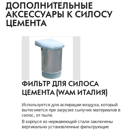
ДОПОЛНИТЕЛЬНЫЕ
АКСЕССУАРЫ К СИЛОСУ
ЦЕМЕНТА
ФИЛЬТР ДЛЯ СИЛОСА
ЦЕМЕНТА (WAM ИТАЛИЯ)
Используется для аспирации воздуха, который
вытесняется при загрузке сыпучих материалов в
силос, от пыли.
В корпусе из нержавеющей стали заключены
вертикально установленные фильтрующие