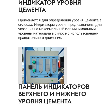
ИНДИКАТОР УРОВНЯ
ЦЕМЕНТА
Применяется для определения уровня цемента в
силосах. Индикаторы уровня предназначены для
указания на максимальный или минимальный
уровень материала в силосе с использованием
вращательного движения.
ПАНЕЛЬ ИНДИКАТОРОВ
ВЕРХНЕГО И НИЖНЕГО
УРОВНЯ ЦЕМЕНТА