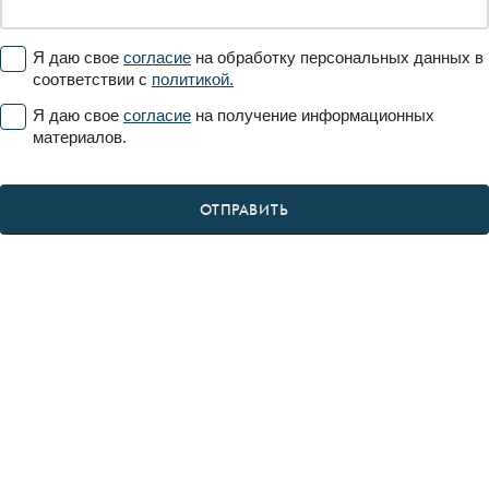
Я даю свое
согласие
на обработку персональных данных в
соответствии с
политикой.
Я даю свое
согласие
на получение информационных
материалов.