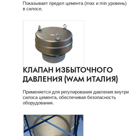
Показывает предел цемента (max и min уровень)
в силосе.
КЛАПАН ИЗБЫТОЧНОГО
ДАВЛЕНИЯ (WAM ИТАЛИЯ)
Применяется для регулирования давления внутри
силоса цемента, обеспечивая безопасность
оборудования.