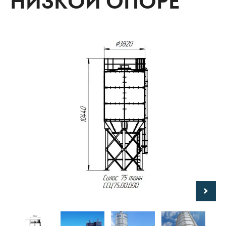
НИЗКОЙ ОПОРЕ