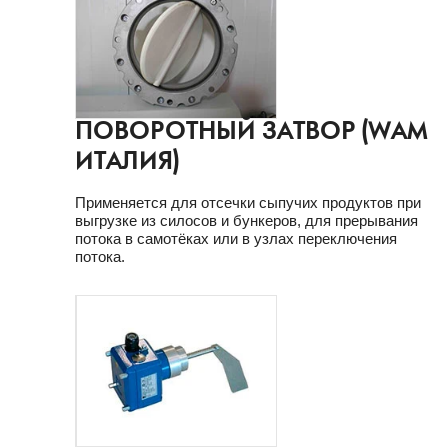
ПОВОРОТНЫЙ ЗАТВОР (WAM
ИТАЛИЯ)
Применяется для отсечки сыпучих продуктов при
выгрузке из силосов и бункеров, для прерывания
потока в самотёках или в узлах переключения
потока.