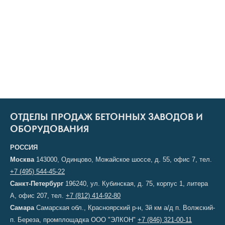
ОТДЕЛЫ ПРОДАЖ БЕТОННЫХ ЗАВОДОВ И
ОБОРУДОВАНИЯ
РОССИЯ
Москва
143000, Одинцово, Можайское шоссе, д. 55, офис 7, тел.
+7 (495) 544-45-22
Санкт-Петербург
196240, ул. Кубинская, д. 75, корпус 1, литера
А, офис 207, тел.
+7 (812) 414-92-80
Самара
Самарская обл., Красноярский р-н, 3й км а/д п. Волжский-
п. Береза, промплощадка ООО "ЭЛКОН"
+7 (846) 321-00-11