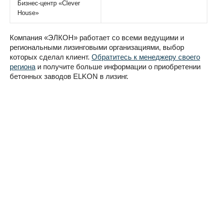
Бизнес-центр «Clever
House»
Компания «ЭЛКОН» работает со всеми ведущими и
региональными лизинговыми организациями, выбор
которых сделал клиент.
Обратитесь к менеджеру своего
региона
и получите больше информации о приобретении
бетонных заводов ELKON в лизинг.